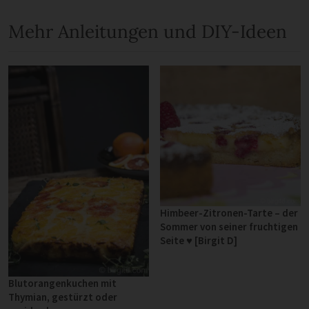
Mehr Anleitungen und DIY-Ideen
Himbeer-Zitronen-Tarte – der
Sommer von seiner fruchtigen
Seite ♥ [Birgit D]
Blutorangenkuchen mit
Thymian, gestürzt oder