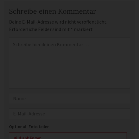
Schreibe einen Kommentar
Deine E-Mail-Adresse wird nicht veröffentlicht.
Erforderliche Felder sind mit
*
markiert
Kommentar
*
Name
E-Mail
Optional: Foto teilen
Bild anhängen