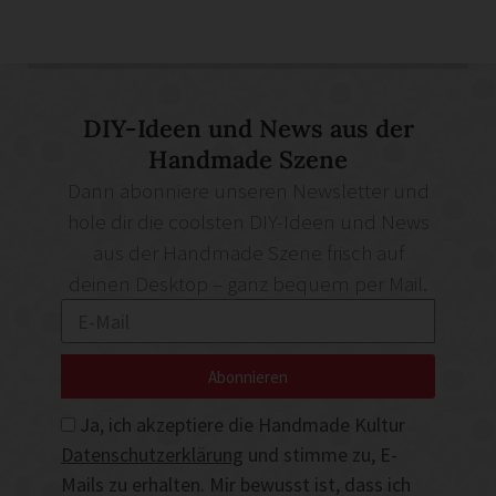
DIY-Ideen und News aus der
Handmade Szene
Dann abonniere unseren Newsletter und
hole dir die coolsten DIY-Ideen und News
aus der Handmade Szene frisch auf
deinen Desktop – ganz bequem per Mail.
Abonnieren
Ja, ich akzeptiere die Handmade Kultur
Datenschutzerklärung
und stimme zu, E-
Mails zu erhalten. Mir bewusst ist, dass ich