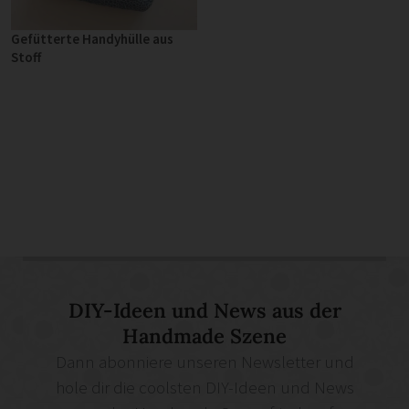
Gefütterte Handyhülle aus
Stoff
DIY-Ideen und News aus der
Handmade Szene
Dann abonniere unseren Newsletter und
hole dir die coolsten DIY-Ideen und News