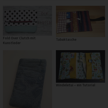
Fold Over Clutch mit
Tabaktasche
Kunstleder
Windeletui – ein Tutorial