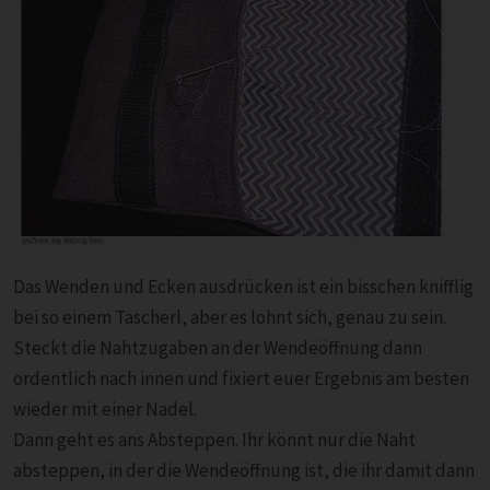
Das Wenden und Ecken ausdrücken ist ein bisschen knifflig
bei so einem Tascherl, aber es lohnt sich, genau zu sein.
Steckt die Nahtzugaben an der Wendeöffnung dann
ordentlich nach innen und fixiert euer Ergebnis am besten
wieder mit einer Nadel.
Dann geht es ans Absteppen. Ihr könnt nur die Naht
absteppen, in der die Wendeöffnung ist, die ihr damit dann