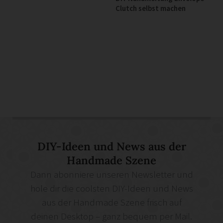
Clutch selbst machen
DIY-Ideen und News aus der
Handmade Szene
Dann abonniere unseren Newsletter und
hole dir die coolsten DIY-Ideen und News
aus der Handmade Szene frisch auf
deinen Desktop – ganz bequem per Mail.