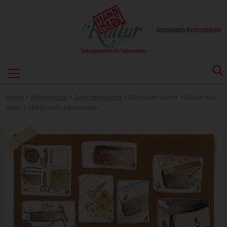
Anmelden
|
Registrieren
Home
>
Anleitungen
>
Geschenkideen
>
Strick und Leder – Clutch aus
alten T-Shirts und Lederresten