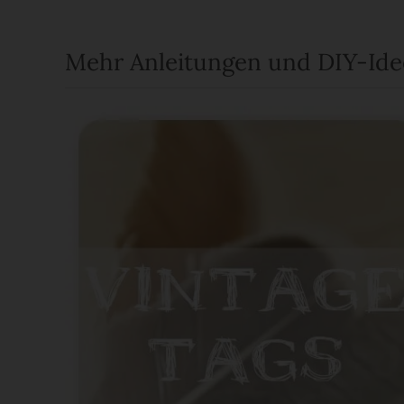
Mehr Anleitungen und DIY-Id