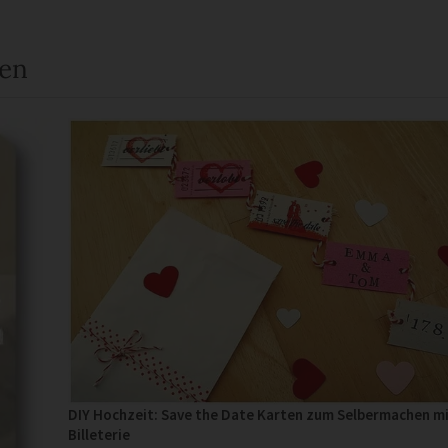
een
DIY Hochzeit: Save the Date Karten zum Selbermachen mi
Billeterie