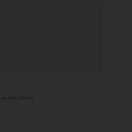
eile deine Meinung.