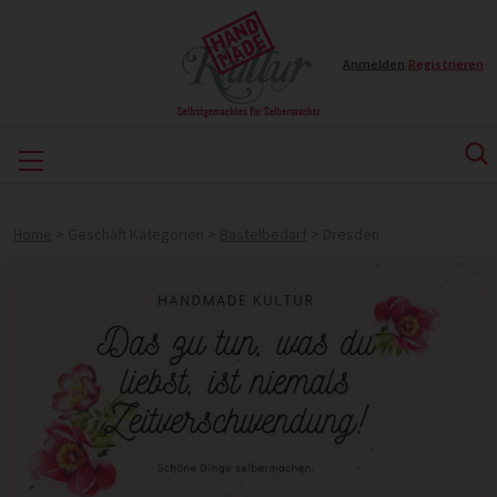
Anmelden
|
Registrieren
Home
>
Geschäft Kategorien
>
Bastelbedarf
>
Dresden