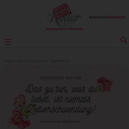
Anmelden
|
Registrieren
Home
>
Kurs Kategorien
>
Japankurse