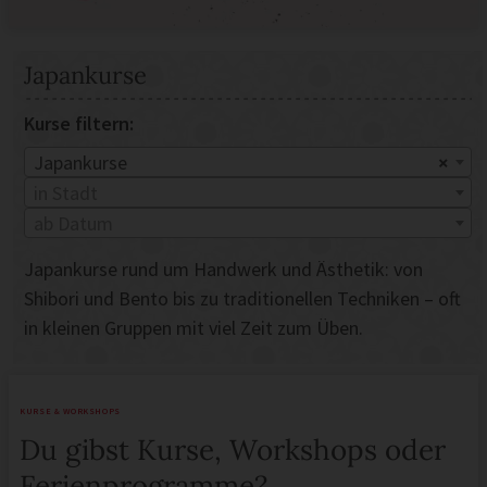
Japankurse
Kurse filtern:
Japankurse
×
in Stadt
ab Datum
Japankurse rund um Handwerk und Ästhetik: von
Shibori und Bento bis zu traditionellen Techniken – oft
in kleinen Gruppen mit viel Zeit zum Üben.
KURSE & WORKSHOPS
Du gibst Kurse, Workshops oder
Ferienprogramme?