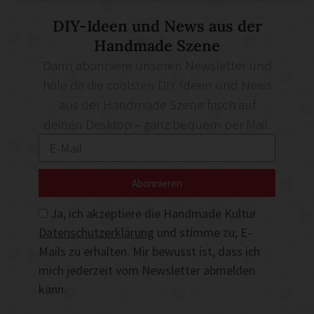
DIY-Ideen und News aus der
Handmade Szene
Dann abonniere unseren Newsletter und
hole dir die coolsten DIY-Ideen und News
aus der Handmade Szene frisch auf
deinen Desktop – ganz bequem per Mail.
Abonnieren
Ja, ich akzeptiere die Handmade Kultur
Datenschutzerklärung
und stimme zu, E-
Mails zu erhalten. Mir bewusst ist, dass ich
mich jederzeit vom Newsletter abmelden
kann.