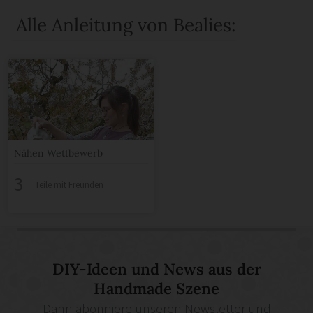
Alle Anleitung von Bealies:
Nähen Wettbewerb
3
Teile mit Freunden
DIY-Ideen und News aus der
Handmade Szene
Dann abonniere unseren Newsletter und