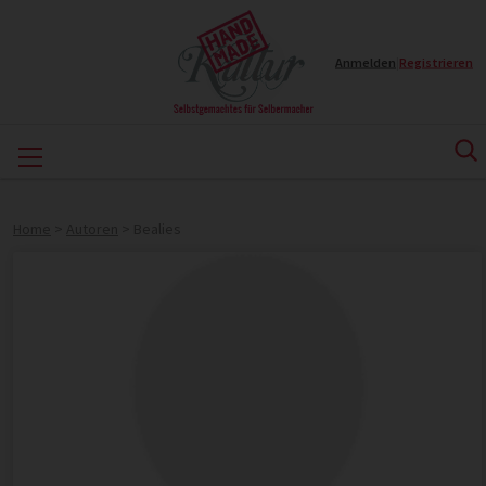
Anmelden
|
Registrieren
Home
>
Autoren
>
Bealies