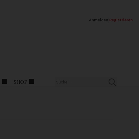
Anmelden
|
Registrieren
E
SHOP