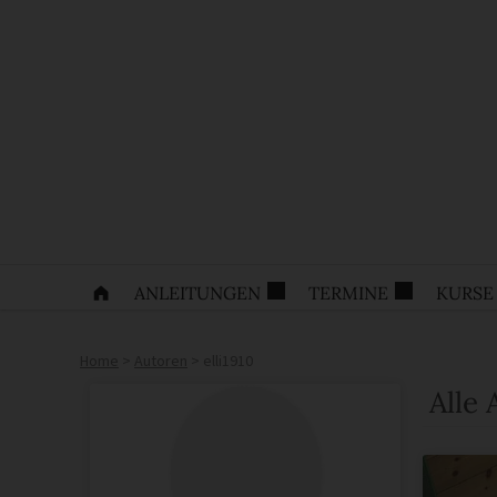
ANLEITUNGEN
TERMINE
KURSE
Home
>
Autoren
>
elli1910
Alle 