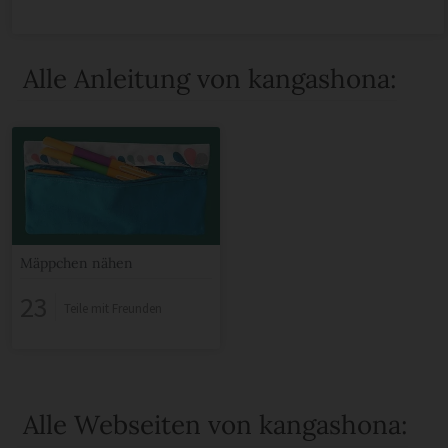
Alle Anleitung von kangashona:
Mäppchen nähen
23
Teile mit Freunden
Alle Webseiten von kangashona: