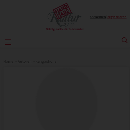
Anmelden
|
Registrieren
Home
>
Autoren
>
kangashona