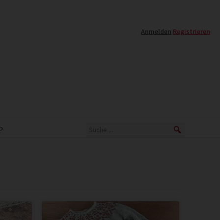
Anmelden
|
Registrieren
P