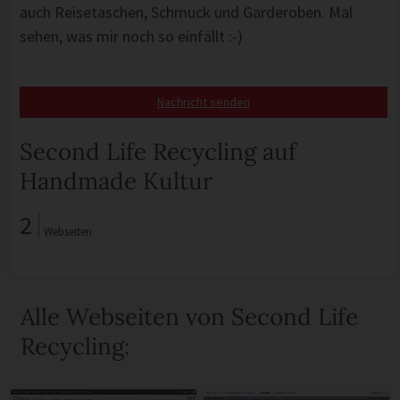
auch Reisetaschen, Schmuck und Garderoben. Mal
sehen, was mir noch so einfällt :-)
Nachricht senden
Second Life Recycling auf
Handmade Kultur
2
Webseiten
Alle Webseiten von Second Life
Recycling: