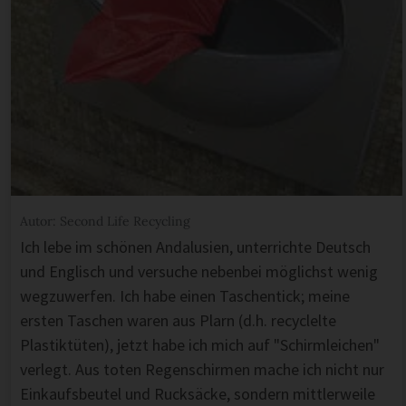
Autor: Second Life Recycling
Ich lebe im schönen Andalusien, unterrichte Deutsch
und Englisch und versuche nebenbei möglichst wenig
wegzuwerfen. Ich habe einen Taschentick; meine
ersten Taschen waren aus Plarn (d.h. recyclelte
Plastiktüten), jetzt habe ich mich auf "Schirmleichen"
verlegt. Aus toten Regenschirmen mache ich nicht nur
Einkaufsbeutel und Rucksäcke, sondern mittlerweile