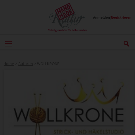
Anmelden
|
Registrieren
Home
>
Autoren
>
WOLLKRONE