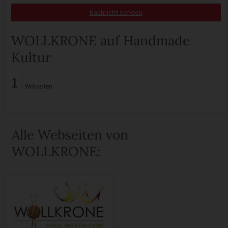
Nachricht senden
WOLLKRONE auf Handmade
Kultur
1
Webseiten
Alle Webseiten von
WOLLKRONE: