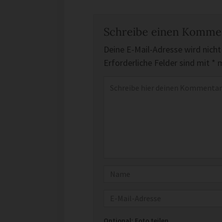
Schreibe einen Komme
Deine E-Mail-Adresse wird nicht 
Erforderliche Felder sind mit
*
m
Kommentar
*
Name
E-Mail
Optional: Foto teilen