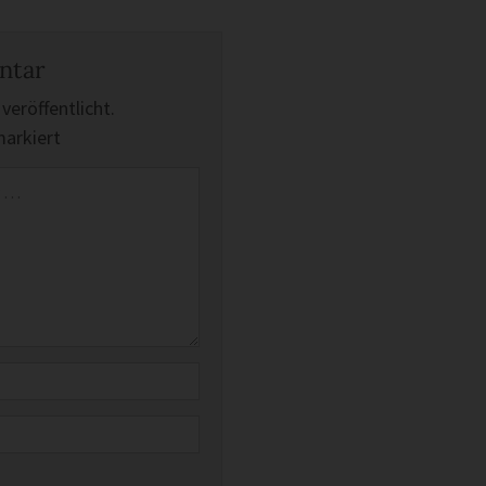
ntar
veröffentlicht.
arkiert