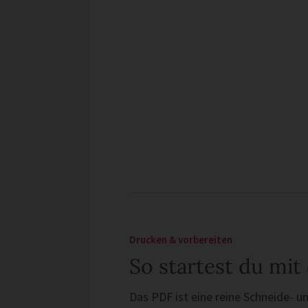
Drucken & vorbereiten
So startest du mit
Das PDF ist eine reine Schneide- un