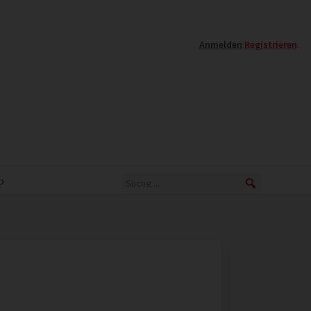
Anmelden
|
Registrieren
P