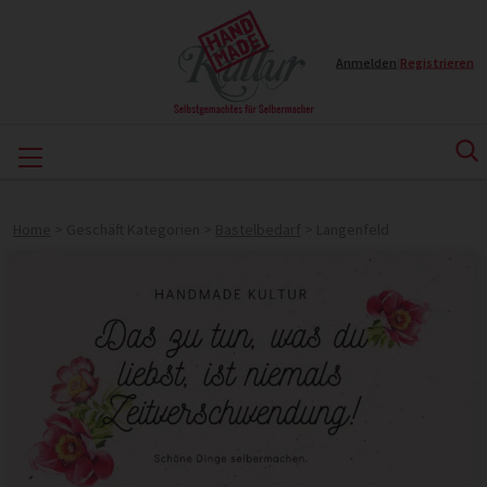
Anmelden
|
Registrieren
Home
>
Geschäft Kategorien
>
Bastelbedarf
>
Langenfeld