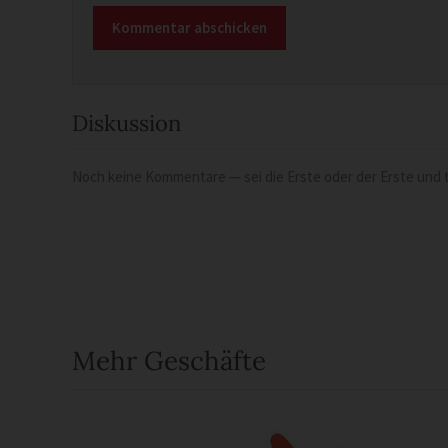
Diskussion
Noch keine Kommentare — sei die Erste oder der Erste und t
Mehr Geschäfte