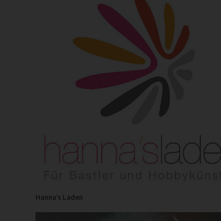
Hanna’s Laden