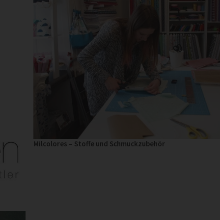
Milcolores – Stoffe und Schmuckzubehör