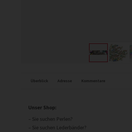
Überblick
Adresse
Kommentare
Unser Shop:
– Sie suchen Perlen?
– Sie suchen Lederbänder?