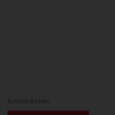
Kontakt & Links