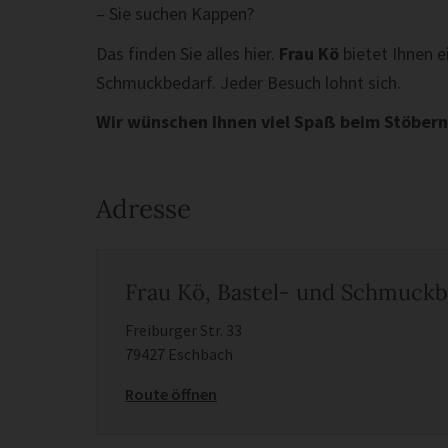
– Sie suchen Kappen?
Das finden Sie alles hier.
Frau Kö
bietet Ihnen 
Schmuckbedarf. Jeder Besuch lohnt sich.
Wir wünschen Ihnen viel Spaß beim Stöbe
Adresse
Frau Kö, Bastel- und Schmuckb
Freiburger Str. 33
79427 Eschbach
Route öffnen