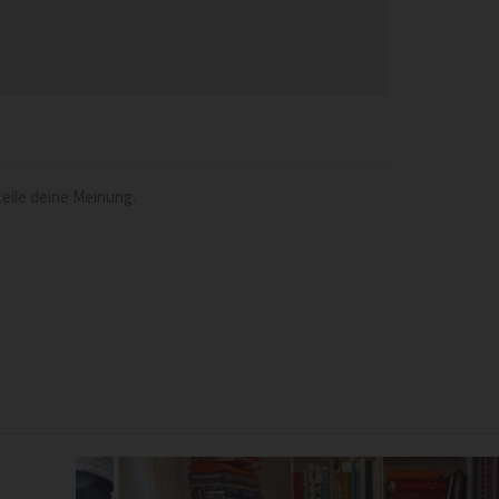
eile deine Meinung.