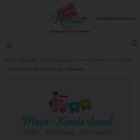
Anmelden
|
Registrieren
Home
>
Geschäfte
>
DIY Online Shops
>
Mein Kinderland – Greifswald
DIY-Geschäfte
›
DIY Online Shops
›
Greifswald