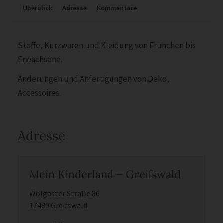
Überblick
Adresse
Kommentare
Stoffe, Kurzwaren und Kleidung von Frühchen bis
Erwachsene.
Änderungen und Anfertigungen von Deko,
Accessoires.
Adresse
Mein Kinderland – Greifswald
Wolgaster Straße 86
17489 Greifswald