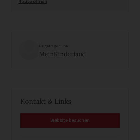
Route öffnen
Eingetragen von
MeinKinderland
Kontakt & Links
Website besuchen