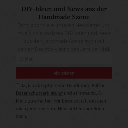
DIY-Ideen und News aus der
Handmade Szene
Dann abonniere unseren Newsletter und
hole dir die coolsten DIY-Ideen und News
aus der Handmade Szene frisch auf
deinen Desktop – ganz bequem per Mail.
Abonnieren
Ja, ich akzeptiere die Handmade Kultur
Datenschutzerklärung
und stimme zu, E-
Mails zu erhalten. Mir bewusst ist, dass ich
mich jederzeit vom Newsletter abmelden
kann.