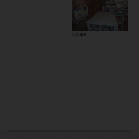
Soyara