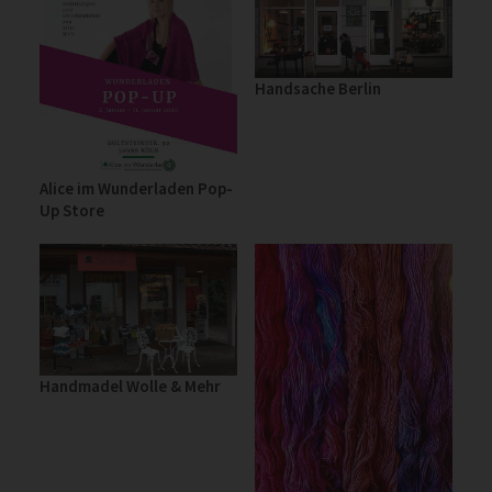
Handsache Berlin
Alice im Wunderladen Pop-
Up Store
Handmadel Wolle & Mehr