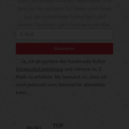
Dann abonniere unseren Newsletter und
hole dir die coolsten DIY-Ideen und News
aus der Handmade Szene frisch auf
deinen Desktop – ganz bequem per Mail.
Abonnieren
Ja, ich akzeptiere die Handmade Kultur
Datenschutzerklärung
und stimme zu, E-
Mails zu erhalten. Mir bewusst ist, dass ich
mich jederzeit vom Newsletter abmelden
kann.
TOP
BLOG