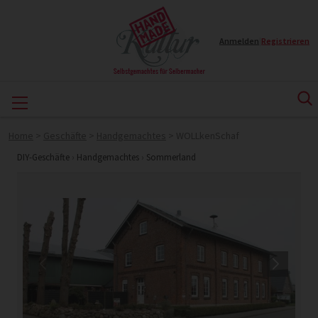
Anmelden
|
Registrieren
Home
>
Geschäfte
>
Handgemachtes
>
WOLLkenSchaf
DIY-Geschäfte
›
Handgemachtes
›
Sommerland