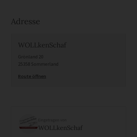
Adresse
WOLLkenSchaf
Grönland 20
25358 Sommerland
Route öffnen
Eingetragen von
WOLLkenSchaf