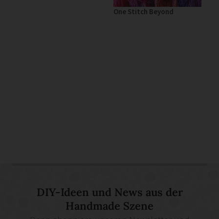
One Stitch Beyond
DIY-Ideen und News aus der
Handmade Szene