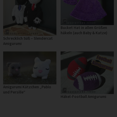
Bucket Hat in allen Größen
häkeln (auch Baby & Katze)
Schrecklich Süß – Slendercat
Amigurumi
Amigurumi Kätzchen „Pablo
und Persille“
Häkel-Football Amigurumi