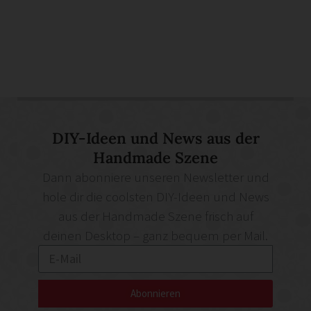
DIY-Ideen und News aus der
Handmade Szene
Dann abonniere unseren Newsletter und
hole dir die coolsten DIY-Ideen und News
aus der Handmade Szene frisch auf
deinen Desktop – ganz bequem per Mail.
Abonnieren