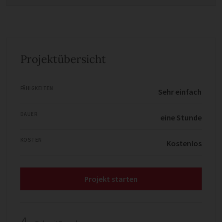
Projektübersicht
FÄHIGKEITEN
Sehr einfach
DAUER
eine Stunde
KOSTEN
Kostenlos
Projekt starten
4