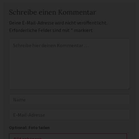
Schreibe einen Kommentar
Deine E-Mail-Adresse wird nicht veröffentlicht.
Erforderliche Felder sind mit
*
markiert
Kommentar
*
Name
E-Mail
Optional: Foto teilen