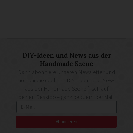
DIY-Ideen und News aus der
Handmade Szene
Dann abonniere unseren Newsletter und
hole dir die coolsten DIY-Ideen und News
aus der Handmade Szene frisch auf
deinen Desktop – ganz bequem per Mail.
Abonnieren