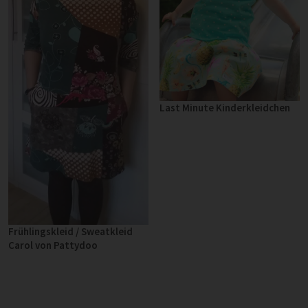
Last Minute Kinderkleidchen
Frühlingskleid / Sweatkleid
Carol von Pattydoo