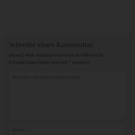
Schreibe einen Kommentar
Deine E-Mail-Adresse wird nicht veröffentlicht.
Erforderliche Felder sind mit
*
markiert
Kommentar
*
Name