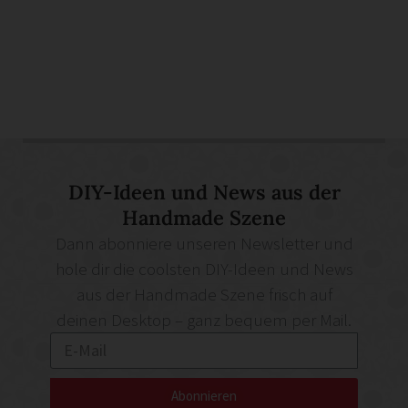
DIY-Ideen und News aus der
Handmade Szene
Dann abonniere unseren Newsletter und
hole dir die coolsten DIY-Ideen und News
aus der Handmade Szene frisch auf
deinen Desktop – ganz bequem per Mail.
Abonnieren