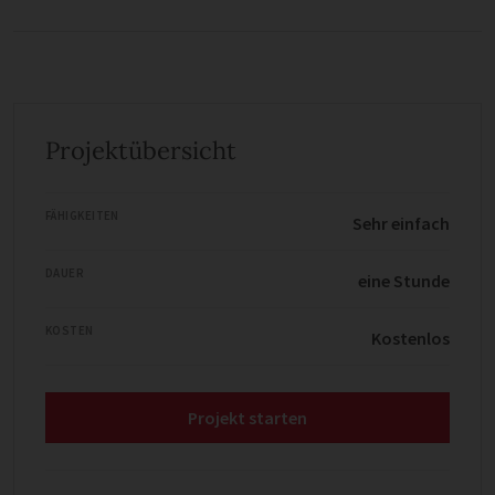
Projektübersicht
FÄHIGKEITEN
Sehr einfach
DAUER
eine Stunde
KOSTEN
Kostenlos
Projekt starten