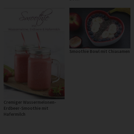
Smoothie Bowl mit Chiasamen
Cremiger Wassermelonen-
Erdbeer-Smoothie mit
Hafermilch