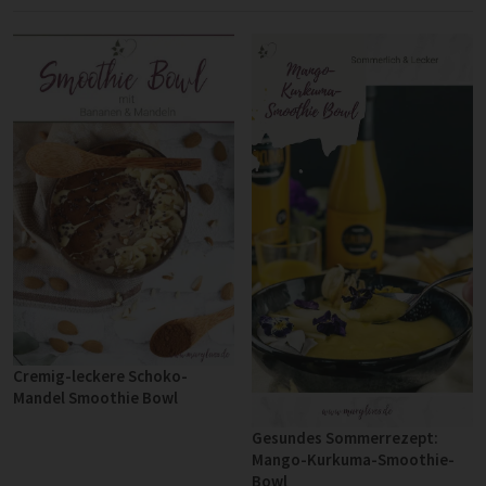
Cremig-leckere Schoko-
Mandel Smoothie Bowl
Gesundes Sommerrezept:
Mango-Kurkuma-Smoothie-
Bowl