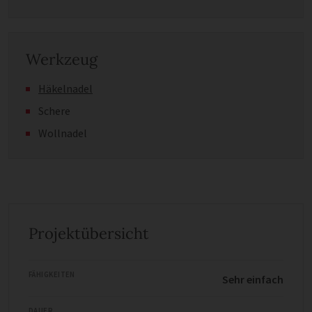
Werkzeug
Häkelnadel
Schere
Wollnadel
Projektübersicht
FÄHIGKEITEN
Sehr einfach
DAUER