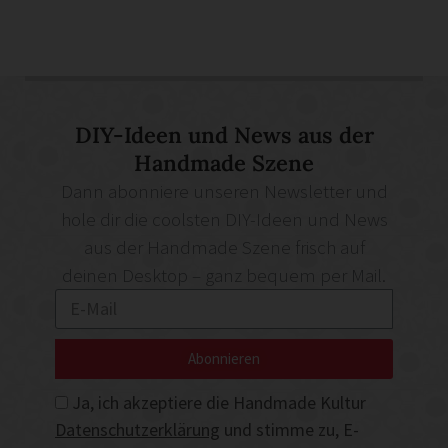
DIY-Ideen und News aus der
Handmade Szene
Dann abonniere unseren Newsletter und
hole dir die coolsten DIY-Ideen und News
aus der Handmade Szene frisch auf
deinen Desktop – ganz bequem per Mail.
Abonnieren
Ja, ich akzeptiere die Handmade Kultur
Datenschutzerklärung
und stimme zu, E-