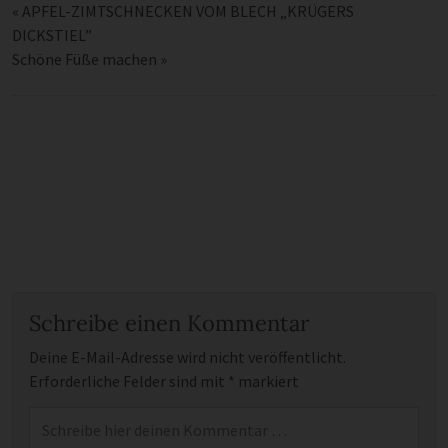
«
APFEL-ZIMTSCHNECKEN VOM BLECH „KRÜGERS
DICKSTIEL”
Schöne Füße machen
»
Schreibe einen Kommentar
Deine E-Mail-Adresse wird nicht veröffentlicht.
Erforderliche Felder sind mit
*
markiert
Kommentar
*