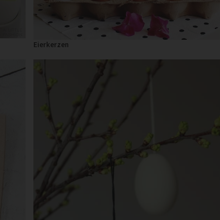
Eierkerzen