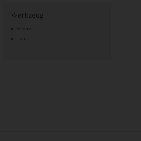
Werkzeug
Schere
Topf