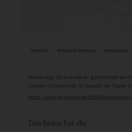
Überblick
Material & Werkzeug
Kommentare
Heute zeige ich euch wie ihr ganz einfach ein 
sowieso zu Hause hat. Ihr braucht nur Papier, E
https://www.arstextura.de/2016/03/osternest-
Das brauchst du