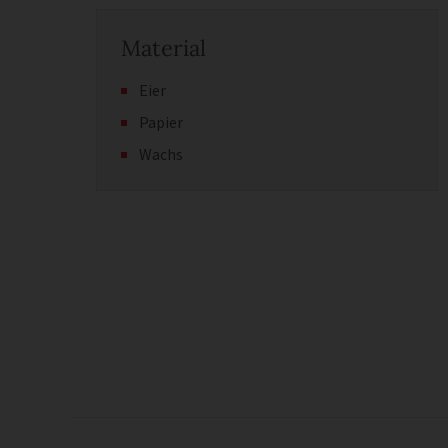
Material
Eier
Papier
Wachs