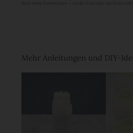
Noch keine Kommentare — sei die Erste oder der Erste und t
Mehr Anleitungen und DIY-Id