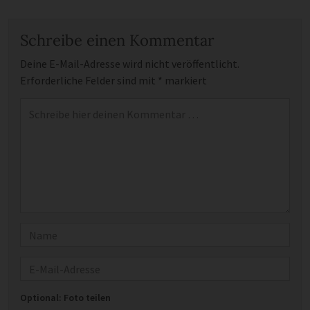
Schreibe einen Kommentar
Deine E-Mail-Adresse wird nicht veröffentlicht.
Erforderliche Felder sind mit
*
markiert
Kommentar
*
Name
E-Mail
Optional: Foto teilen