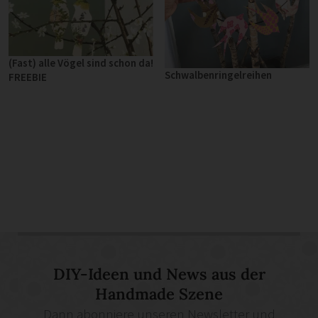
(Fast) alle Vögel sind schon da!
Schwalbenringelreihen
FREEBIE
DIY-Ideen und News aus der
Handmade Szene
Dann abonniere unseren Newsletter und