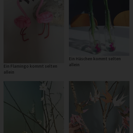
Ein Häschen kommt selten
allein
Ein Flamingo kommt selten
allein