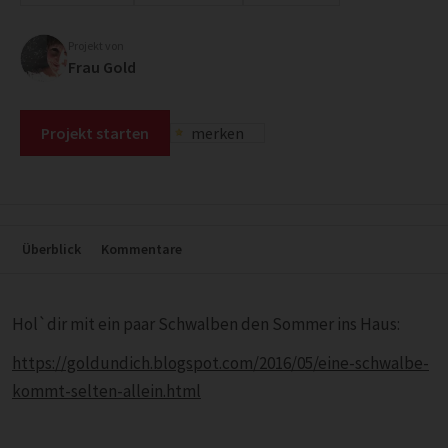
Projekt von
Frau Gold
Projekt starten
merken
Überblick
Kommentare
Hol`dir mit ein paar Schwalben den Sommer ins Haus:
https://goldundich.blogspot.com/2016/05/eine-schwalbe-
kommt-selten-allein.html