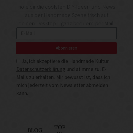
hole dir die coolsten DIY-Ideen und News
aus der Handmade Szene frisch auf
deinen Desktop – ganz bequem per Mail.
Abonnieren
Ja, ich akzeptiere die Handmade Kultur
Datenschutzerklärung
und stimme zu, E-
Mails zu erhalten. Mir bewusst ist, dass ich
mich jederzeit vom Newsletter abmelden
kann.
TOP
BLOG