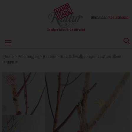
Anmelden
|
Registrieren
Home
>
Anleitungen
>
Basteln
>
Eine Schwalbe kommt selten allein
FREEBIE