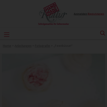
Anmelden
|
Registrieren
Home
>
Anleitungen
>
Fotografie
>
„Feenküsse!“