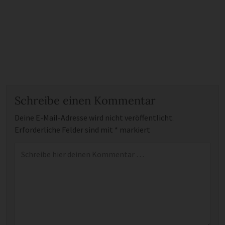
Schreibe einen Kommentar
Deine E-Mail-Adresse wird nicht veröffentlicht.
Erforderliche Felder sind mit
*
markiert
Kommentar
*