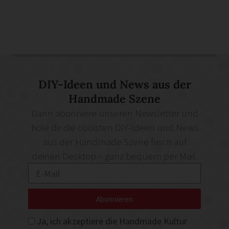
DIY-Ideen und News aus der
Handmade Szene
Dann abonniere unseren Newsletter und
hole dir die coolsten DIY-Ideen und News
aus der Handmade Szene frisch auf
deinen Desktop – ganz bequem per Mail.
Abonnieren
Ja, ich akzeptiere die Handmade Kultur