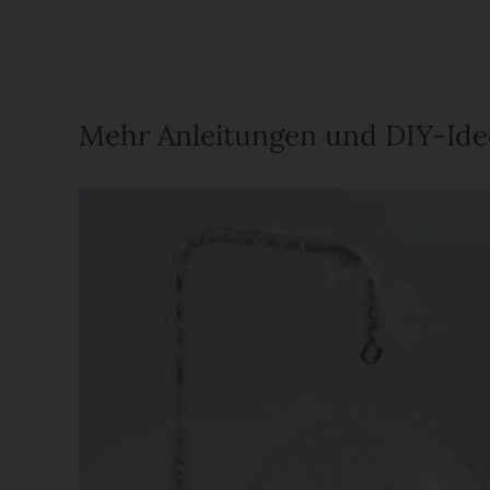
Mehr Anleitungen und DIY-Id