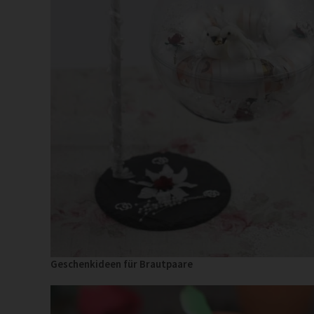
Geschenkideen für Brautpaare