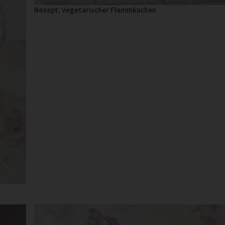
Rezept: Vegetarischer Flammkuchen