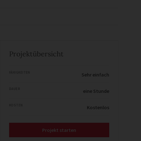
Projektübersicht
FÄHIGKEITEN
Sehr einfach
DAUER
eine Stunde
KOSTEN
Kostenlos
Projekt starten