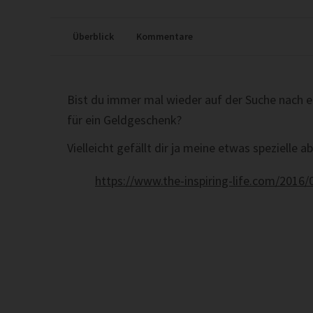
Überblick
Kommentare
Bist du immer mal wieder auf der Suche nach 
für ein Geldgeschenk?
Vielleicht gefällt dir ja meine etwas spezielle 
https://www.the-inspiring-life.com/201