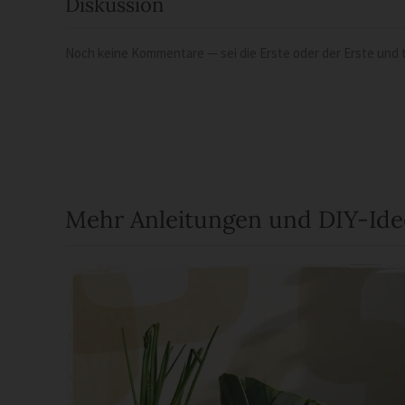
Diskussion
Noch keine Kommentare — sei die Erste oder der Erste und t
Mehr Anleitungen und DIY-Id