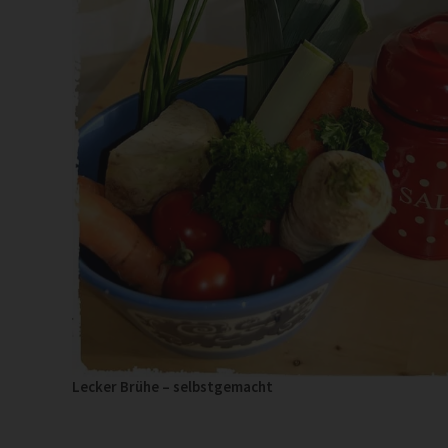
Lecker Brühe – selbstgemacht