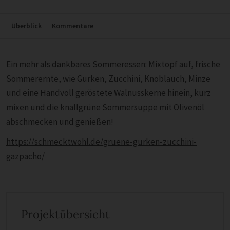
Überblick
Kommentare
Ein mehr als dankbares Sommeressen: Mixtopf auf, frische
Sommerernte, wie Gurken, Zucchini, Knoblauch, Minze
und eine Handvoll geröstete Walnusskerne hinein, kurz
mixen und die knallgrüne Sommersuppe mit Olivenöl
abschmecken und genießen!
https://schmecktwohl.de/gruene-gurken-zucchini-
gazpacho/
Projektübersicht