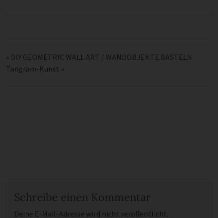
«
DIY GEOMETRIC WALL ART / WANDOBJEKTE BASTELN
Tangram-Kunst
»
Schreibe einen Kommentar
Deine E-Mail-Adresse wird nicht veröffentlicht.