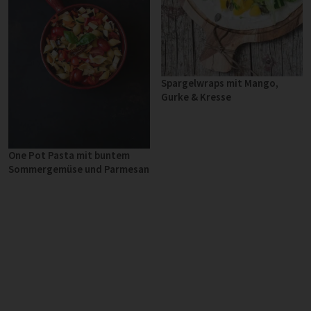
Spargelwraps mit Mango,
Gurke & Kresse
One Pot Pasta mit buntem
Sommergemüse und Parmesan