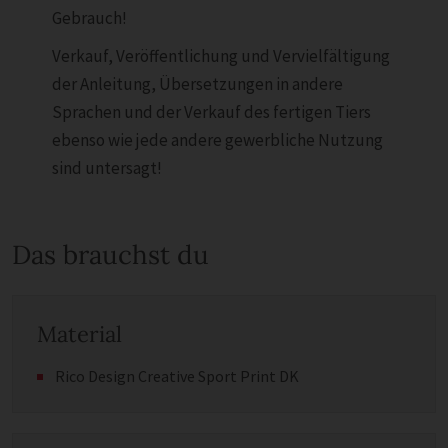
Gebrauch!
Verkauf, Veröffentlichung und Vervielfältigung
der Anleitung, Übersetzungen in andere
Sprachen und der Verkauf des fertigen Tiers
ebenso wie jede andere gewerbliche Nutzung
sind untersagt!
Das brauchst du
Material
Rico Design Creative Sport Print DK