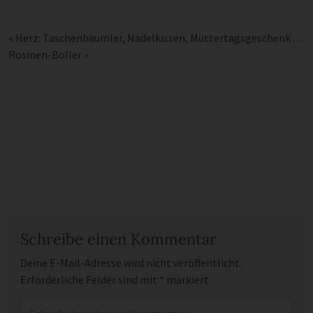
«
Herz: Taschenbaumler, Nadelkissen, Muttertagsgeschenk …
Rosinen-Boller
»
Schreibe einen Kommentar
Deine E-Mail-Adresse wird nicht veröffentlicht.
Erforderliche Felder sind mit
*
markiert
Kommentar
*