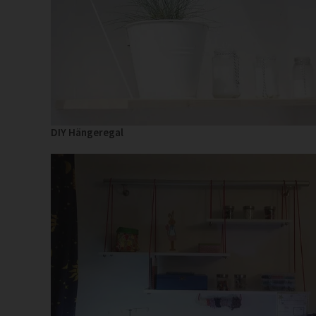
DIY Hängeregal