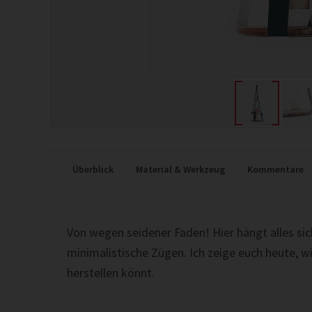
Überblick
Material & Werkzeug
Kommentare
Von wegen seidener Faden! Hier hängt alles si
minimalistische Zügen. Ich zeige euch heute, w
herstellen könnt.