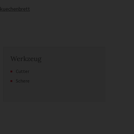
-kuechenbrett
Werkzeug
Cutter
Schere