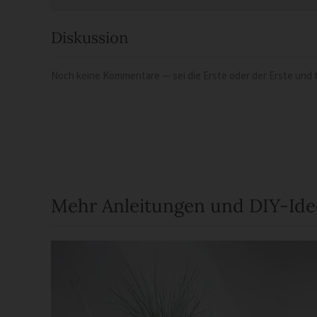
Diskussion
Noch keine Kommentare — sei die Erste oder der Erste und t
Mehr Anleitungen und DIY-Id