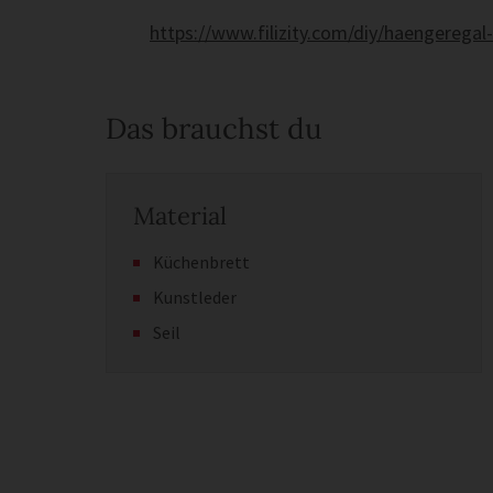
https://www.filizity.com/diy/haengeregal
Das brauchst du
Material
Küchenbrett
Kunstleder
Seil