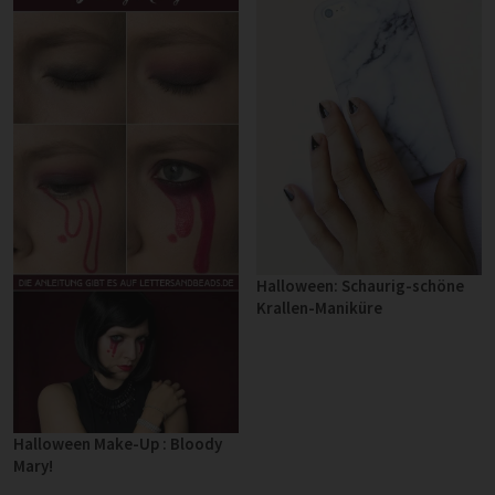
Halloween: Schaurig-schöne
Krallen-Maniküre
Halloween Make-Up : Bloody
Mary!