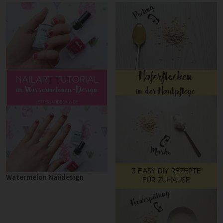
Watermelon Naildesign