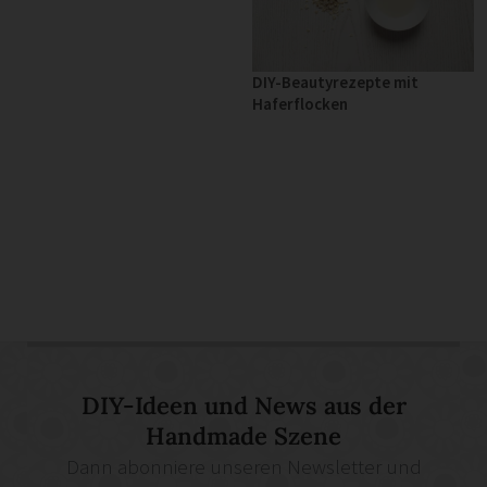
DIY-Beautyrezepte mit
Haferflocken
DIY-Ideen und News aus der
Handmade Szene
Dann abonniere unseren Newsletter und