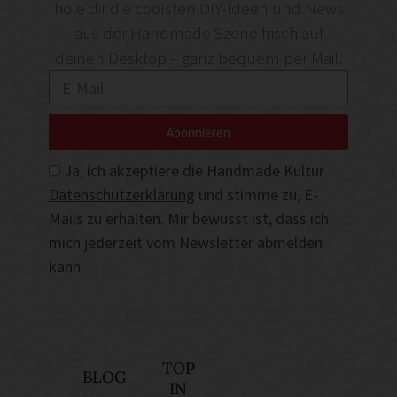
hole dir die coolsten DIY-Ideen und News
aus der Handmade Szene frisch auf
deinen Desktop – ganz bequem per Mail.
Abonnieren
Ja, ich akzeptiere die Handmade Kultur
Datenschutzerklärung
und stimme zu, E-
Mails zu erhalten. Mir bewusst ist, dass ich
mich jederzeit vom Newsletter abmelden
kann.
TOP
BLOG
IN