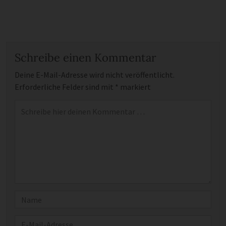
Schreibe einen Kommentar
Deine E-Mail-Adresse wird nicht veröffentlicht.
Erforderliche Felder sind mit
*
markiert
Kommentar
*
Name
E-Mail