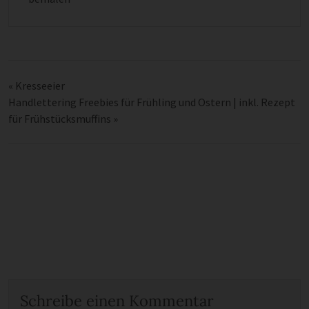
«
Kresseeier
Handlettering Freebies für Frühling und Ostern | inkl. Rezept
für Frühstücksmuffins
»
Schreibe einen Kommentar