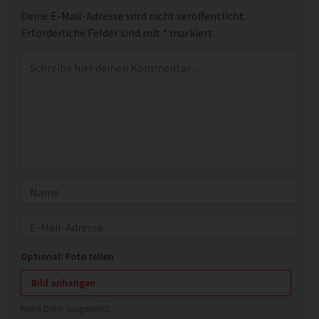
Deine E-Mail-Adresse wird nicht veröffentlicht.
Erforderliche Felder sind mit
*
markiert
Kommentar
*
Name
E-Mail
Optional: Foto teilen
Bild anhängen
Keine Datei ausgewählt