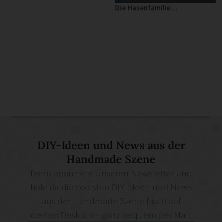
Die Hasenfamilie…
DIY-Ideen und News aus der
Handmade Szene
Dann abonniere unseren Newsletter und
hole dir die coolsten DIY-Ideen und News
aus der Handmade Szene frisch auf
deinen Desktop – ganz bequem per Mail.