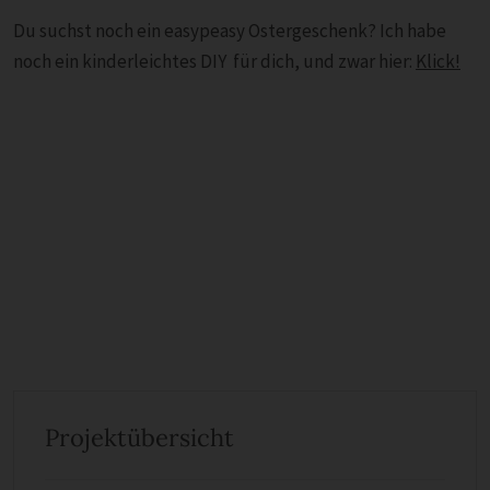
Du suchst noch ein easypeasy Ostergeschenk? Ich habe
noch ein kinderleichtes DIY für dich, und zwar hier:
Klick!
Projektübersicht