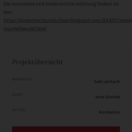
Die kostenlose und kinderleichte Anleitung findest du
hier:
https://kinderleichtundschoen.blogspot.com/2014/07/somm
murmelbeutel.html
Projektübersicht
FÄHIGKEITEN
Sehr einfach
DAUER
eine Stunde
KOSTEN
Kostenlos