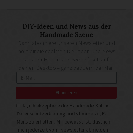
DIY-Ideen und News aus der
Handmade Szene
Dann abonniere unseren Newsletter und
hole dir die coolsten DIY-Ideen und News
aus der Handmade Szene frisch auf
deinen Desktop – ganz bequem per Mail.
Abonnieren
Ja, ich akzeptiere die Handmade Kultur
Datenschutzerklärung
und stimme zu, E-
Mails zu erhalten. Mir bewusst ist, dass ich
mich jederzeit vom Newsletter abmelden