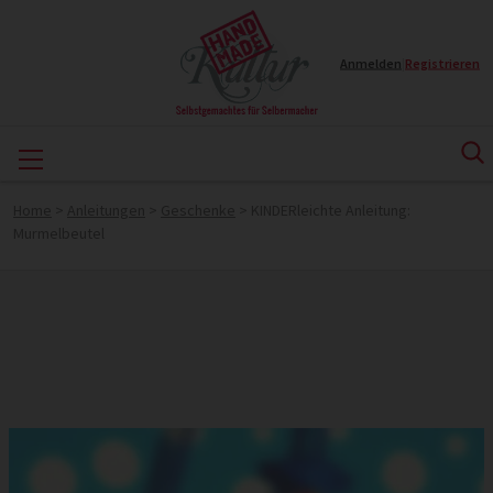
Anmelden
|
Registrieren
Home
>
Anleitungen
>
Geschenke
>
KINDERleichte Anleitung:
Murmelbeutel