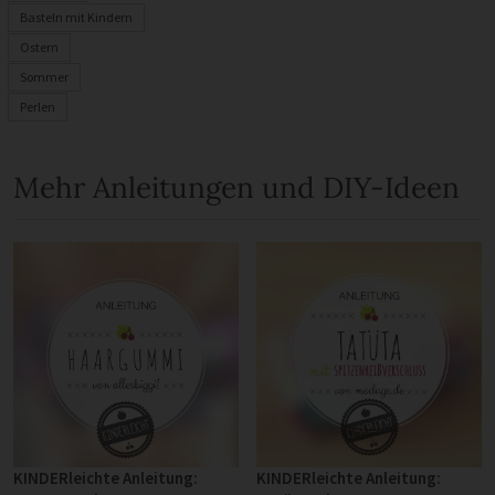
Basteln mit Kindern
Ostern
Sommer
Perlen
Mehr Anleitungen und DIY-Ideen
KINDERleichte Anleitung:
KINDERleichte Anleitung: