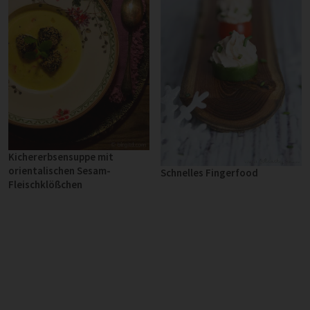
Kichererbsensuppe mit
orientalischen Sesam-
Schnelles Fingerfood
Fleischklößchen