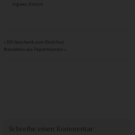
Ingwer
,
Kimchi
«
DIY Geschenk zum Richtfest
Wanddeko aus Papierblumen
»
Schreibe einen Kommentar