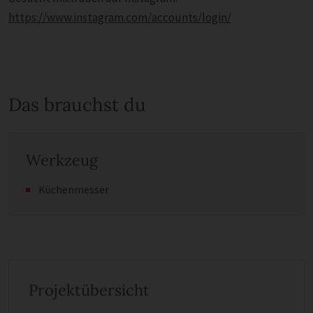
https://www.instagram.com/accounts/login/
Das brauchst du
Werkzeug
Küchenmesser
Projektübersicht