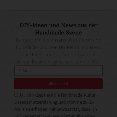
DIY-Ideen und News aus der
Handmade Szene
Dann abonniere unseren Newsletter und
hole dir die coolsten DIY-Ideen und News
aus der Handmade Szene frisch auf
deinen Desktop – ganz bequem per Mail.
Abonnieren
Ja, ich akzeptiere die Handmade Kultur
Datenschutzerklärung
und stimme zu, E-
Mails zu erhalten. Mir bewusst ist, dass ich
mich jederzeit vom Newsletter abmelden