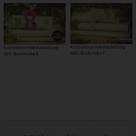
Kostenlose Häkelanleitung
Kostenlose Häkelanleitung
ABC: Buchstabe F
ABC: Buchstabe B