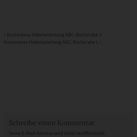
«
Kostenlose Häkelanleitung ABC: Buchstabe J
Kostenlose Häkelanleitung ABC: Buchstabe L
»
Schreibe einen Kommentar
Deine E-Mail-Adresse wird nicht veröffentlicht.