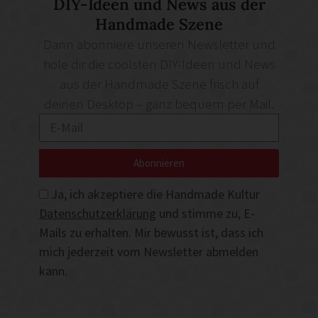
DIY-Ideen und News aus der
Handmade Szene
Dann abonniere unseren Newsletter und
hole dir die coolsten DIY-Ideen und News
aus der Handmade Szene frisch auf
deinen Desktop – ganz bequem per Mail.
Abonnieren
Ja, ich akzeptiere die Handmade Kultur
Datenschutzerklärung
und stimme zu, E-
Mails zu erhalten. Mir bewusst ist, dass ich
mich jederzeit vom Newsletter abmelden
kann.