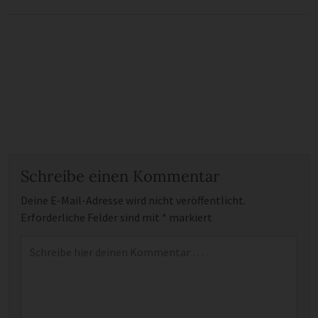
Schreibe einen Kommentar
Deine E-Mail-Adresse wird nicht veröffentlicht.
Erforderliche Felder sind mit
*
markiert
Kommentar
*