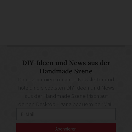
DIY-Ideen und News aus der
Handmade Szene
Dann abonniere unseren Newsletter und
hole dir die coolsten DIY-Ideen und News
aus der Handmade Szene frisch auf
deinen Desktop – ganz bequem per Mail.
Abonnieren