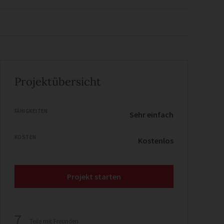
Projektübersicht
FÄHIGKEITEN
Sehr einfach
KOSTEN
Kostenlos
Projekt starten
7
Teile mit Freunden