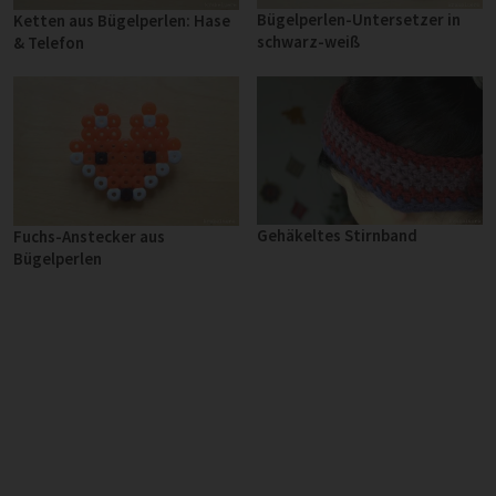
Bügelperlen-Untersetzer in
Ketten aus Bügelperlen: Hase
schwarz-weiß
& Telefon
Gehäkeltes Stirnband
Fuchs-Anstecker aus
Bügelperlen