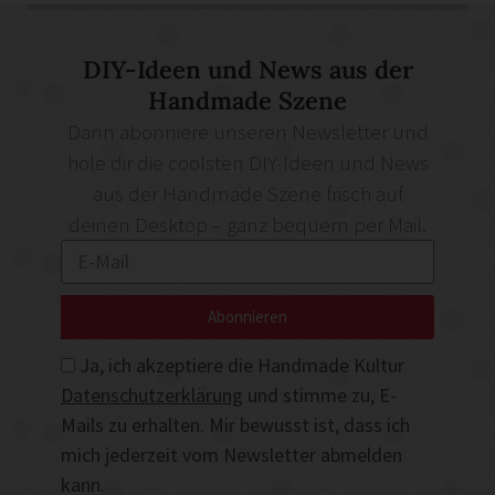
DIY-Ideen und News aus der
Handmade Szene
Dann abonniere unseren Newsletter und
hole dir die coolsten DIY-Ideen und News
aus der Handmade Szene frisch auf
deinen Desktop – ganz bequem per Mail.
Abonnieren
Ja, ich akzeptiere die Handmade Kultur
Datenschutzerklärung
und stimme zu, E-
Mails zu erhalten. Mir bewusst ist, dass ich
mich jederzeit vom Newsletter abmelden
kann.