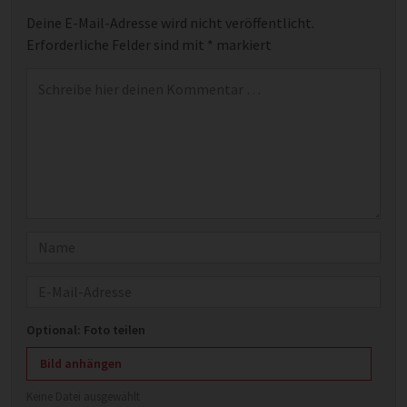
Deine E-Mail-Adresse wird nicht veröffentlicht.
Erforderliche Felder sind mit
*
markiert
Kommentar
*
Name
E-Mail
Optional: Foto teilen
Bild anhängen
Keine Datei ausgewählt