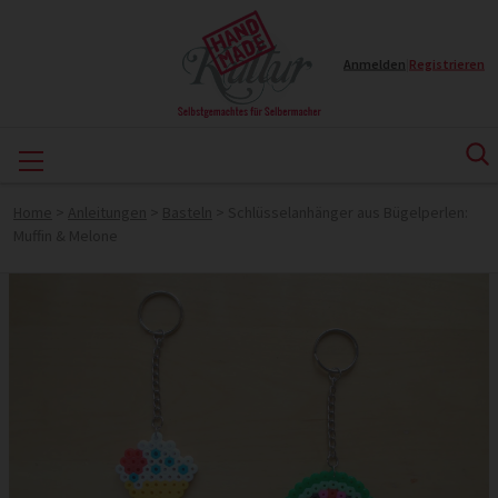
Anmelden
|
Registrieren
Home
>
Anleitungen
>
Basteln
>
Schlüsselanhänger aus Bügelperlen:
Muffin & Melone