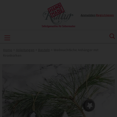
Anmelden
|
Registrieren
Home
>
Anleitungen
>
Basteln
>
Weihnachtliche Anhänger mit
Kronkorken