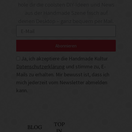
hole dir die coolsten DIY-Ideen und News
aus der Handmade Szene frisch auf
deinen Desktop – ganz bequem per Mail.
Abonnieren
Ja, ich akzeptiere die Handmade Kultur
Datenschutzerklärung
und stimme zu, E-
Mails zu erhalten. Mir bewusst ist, dass ich
mich jederzeit vom Newsletter abmelden
kann.
TOP
BLOG
IN