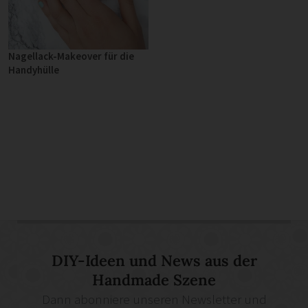
Nagellack-Makeover für die
Handyhülle
DIY-Ideen und News aus der
Handmade Szene
Dann abonniere unseren Newsletter und