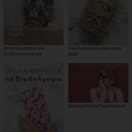
Adventskalender aus
Geschenke verpacken ohne
Stoffresten basteln
Müll!
Weihnachtliche Papierblumen