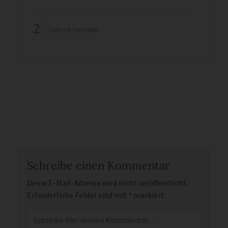
2
Teile mit Freunden
Schreibe einen Kommentar
Deine E-Mail-Adresse wird nicht veröffentlicht.
Erforderliche Felder sind mit
*
markiert
Kommentar
*