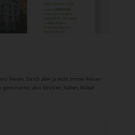
ms Reisen. Da ich aber ja nicht immer Reisen
so gern mache, also Stricken, Nähen, Möbel