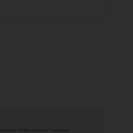
derliche Felder sind mit
*
markiert