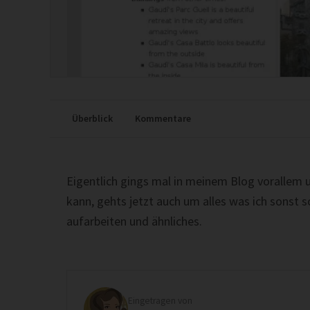
Überblick
Kommentare
Eigentlich gings mal in meinem Blog vorallem u
kann, gehts jetzt auch um alles was ich sonst 
aufarbeiten und ähnliches.
Eingetragen von