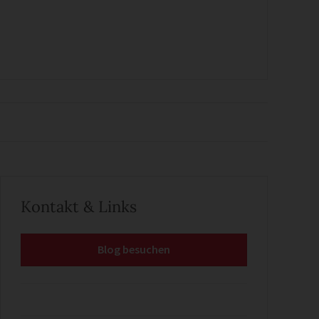
Kontakt & Links
Blog besuchen