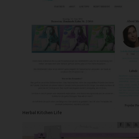
Herbal Kitchen Life