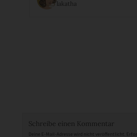
lakatha
Schreibe einen Kommentar
Deine E-Mail-Adresse wird nicht veröffentlicht.
Erfor