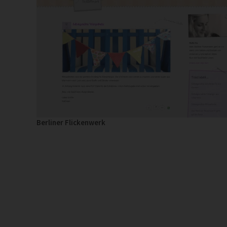
Berliner Flickenwerk