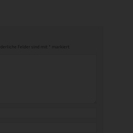
derliche Felder sind mit
*
markiert