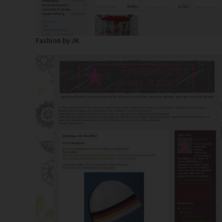
Fashion by JK