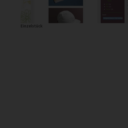
Einzelstück