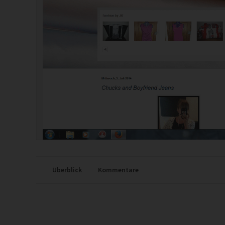
Überblick
Kommentare