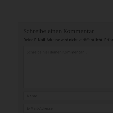
Schreibe einen Kommentar
Deine E-Mail-Adresse wird nicht veröffentlicht.
Erfor
Kommentar
*
Name
E-Mail