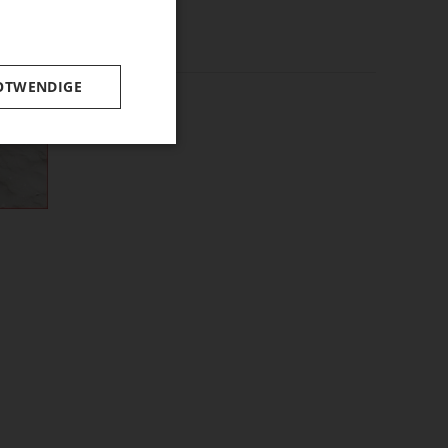
OTWENDIGE