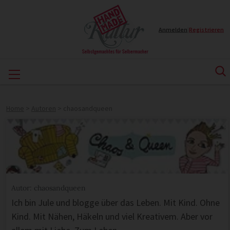
Anmelden
|
Registrieren
Home
>
Autoren
>
chaosandqueen
Autor: chaosandqueen
Ich bin Jule und blogge über das Leben. Mit Kind. Ohne
Kind. Mit Nähen, Häkeln und viel Kreativem. Aber vor