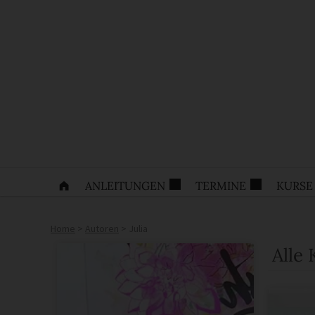
ANLEITUNGEN
TERMINE
KURSE
Home
>
Autoren
>
Julia
Alle 