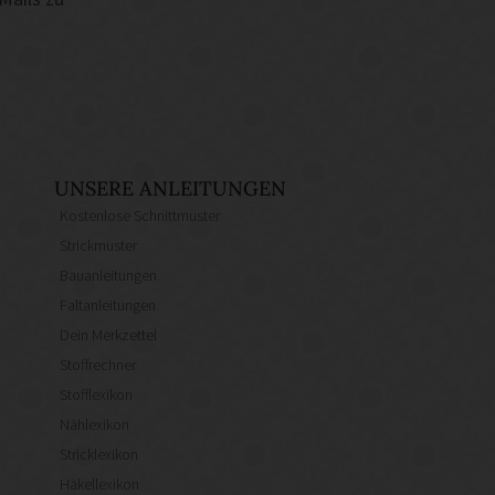
UNSERE ANLEITUNGEN
Kostenlose Schnittmuster
Strickmuster
Bauanleitungen
Faltanleitungen
Dein Merkzettel
Stoffrechner
Stofflexikon
Nählexikon
Stricklexikon
Häkellexikon