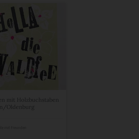
n mit Holzbuchstaben
n/Oldenburg
ile mit Freunden