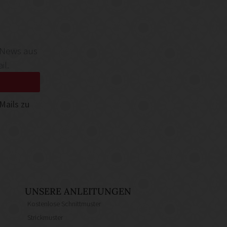
 News aus
il.
Mails zu
UNSERE ANLEITUNGEN
Kostenlose Schnittmuster
Strickmuster