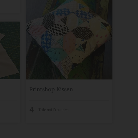
Printshop Kissen
4
Teile mit Freunden