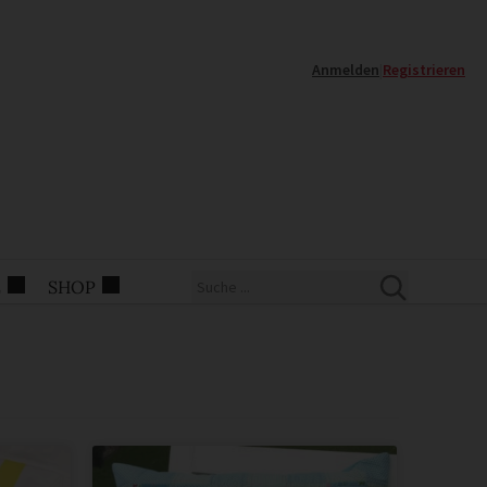
Anmelden
|
Registrieren
E
SHOP