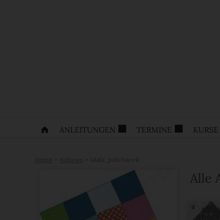
ANLEITUNGEN
TERMINE
KURSE
Home
>
Autoren
>
lalala_patchwork
Alle