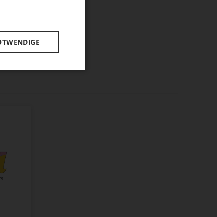
OTWENDIGE