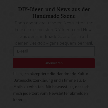
DIY-Ideen und News aus der
Handmade Szene
Dann abonniere unseren Newsletter und
hole dir die coolsten DIY-Ideen und News
aus der Handmade Szene frisch auf
deinen Desktop – ganz bequem per Mail.
Abonnieren
Ja, ich akzeptiere die Handmade Kultur
Datenschutzerklärung
und stimme zu, E-
Mails zu erhalten. Mir bewusst ist, dass ich
mich jederzeit vom Newsletter abmelden
kann.