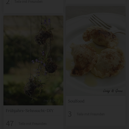
2
Teile mit Freunden
Soulfood
Frühjahrs-Sehnsucht-DIY
3
Teile mit Freunden
47
Teile mit Freunden