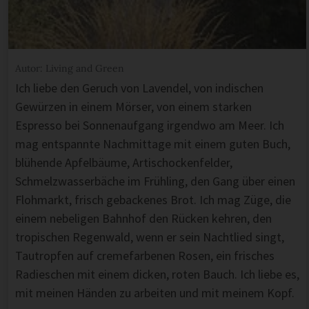
Autor: Living and Green
Ich liebe den Geruch von Lavendel, von indischen
Gewürzen in einem Mörser, von einem starken
Espresso bei Sonnenaufgang irgendwo am Meer. Ich
mag entspannte Nachmittage mit einem guten Buch,
blühende Apfelbäume, Artischockenfelder,
Schmelzwasserbäche im Frühling, den Gang über einen
Flohmarkt, frisch gebackenes Brot. Ich mag Züge, die
einem nebeligen Bahnhof den Rücken kehren, den
tropischen Regenwald, wenn er sein Nachtlied singt,
Tautropfen auf cremefarbenen Rosen, ein frisches
Radieschen mit einem dicken, roten Bauch. Ich liebe es,
mit meinen Händen zu arbeiten und mit meinem Kopf.