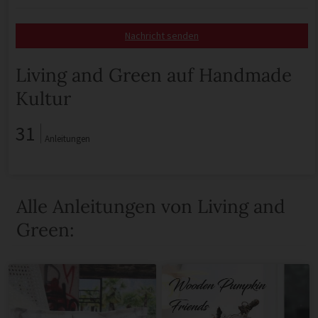
Nachricht senden
Living and Green auf Handmade
Kultur
31
Anleitungen
Alle Anleitungen von Living and
Green: