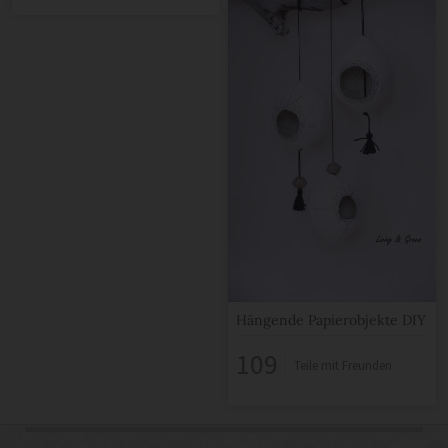
Hängende Papierobjekte DIY
109
Teile mit Freunden