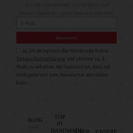
aus der Handmade Szene frisch auf
deinen Desktop – ganz bequem per Mail.
Abonnieren
Ja, ich akzeptiere die Handmade Kultur
Datenschutzerklärung
und stimme zu, E-
Mails zu erhalten. Mir bewusst ist, dass ich
mich jederzeit vom Newsletter abmelden
kann.
TOP
BLOG
IN
Home
HANDMADE
ÜBER
UNSERE