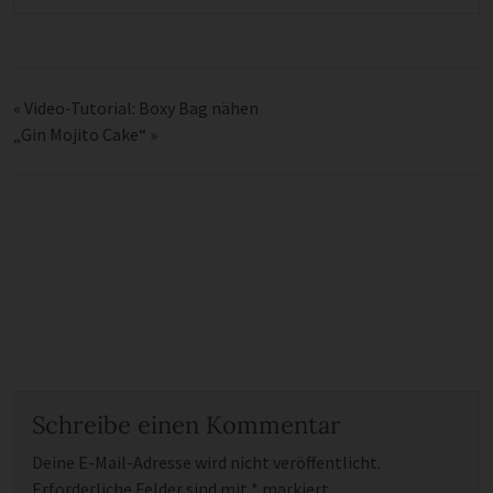
«
Video-Tutorial: Boxy Bag nähen
„Gin Mojito Cake“
»
Schreibe einen Kommentar
Deine E-Mail-Adresse wird nicht veröffentlicht.
Erforderliche Felder sind mit
*
markiert