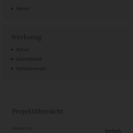
Beton
Werkzeug
Beton
Gummiband
Nylonstrumpf
Projektübersicht
FÄHIGKEITEN
Einfach