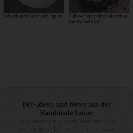
Schwebende Vasen aus Papier
Pullover Upcycling Babuschka
Handschuhe DIY
DIY-Ideen und News aus der
Handmade Szene
Dann abonniere unseren Newsletter und
hole dir die coolsten DIY-Ideen und News