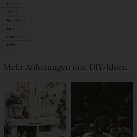
Origami
Fimo
Upcycling
Garten
Weihnachten
Herbst
Mehr Anleitungen und DIY-Ideen