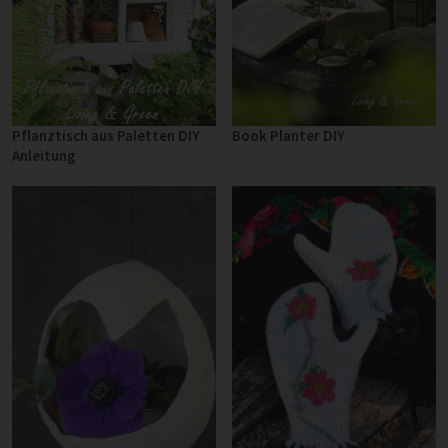
Pflanztisch aus Paletten DIY
Book Planter DIY
Anleitung