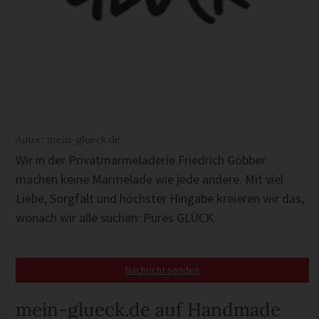
Autor: mein-glueck.de
Wir in der Privatmarmeladerie Friedrich Göbber
machen keine Marmelade wie jede andere. Mit viel
Liebe, Sorgfalt und höchster Hingabe kreieren wir das,
wonach wir alle suchen: Pures GLÜCK.
Nachricht senden
mein-glueck.de auf Handmade