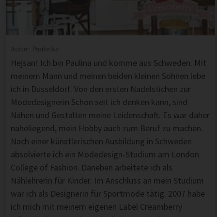
Autor: Paulinka
Hejsan! Ich bin Paulina und komme aus Schweden. Mit
meinem Mann und meinen beiden kleinen Söhnen lebe
ich in Düsseldorf. Von den ersten Nadelstichen zur
Modedesignerin Schon seit ich denken kann, sind
Nähen und Gestalten meine Leidenschaft. Es war daher
naheliegend, mein Hobby auch zum Beruf zu machen.
Nach einer künstlerischen Ausbildung in Schweden
absolvierte ich ein Modedesign-Studium am London
College of Fashion. Daneben arbeitete ich als
Nählehrerin für Kinder. Im Anschluss an mein Studium
war ich als Designerin für Sportmode tätig. 2007 habe
ich mich mit meinem eigenen Label Creamberry