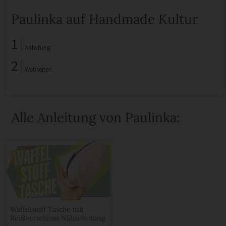
Paulinka auf Handmade Kultur
1
Anleitung
2
Webseiten
Alle Anleitung von Paulinka:
Waffelstoff Tasche mit
Reißverschluss Nähanleitung