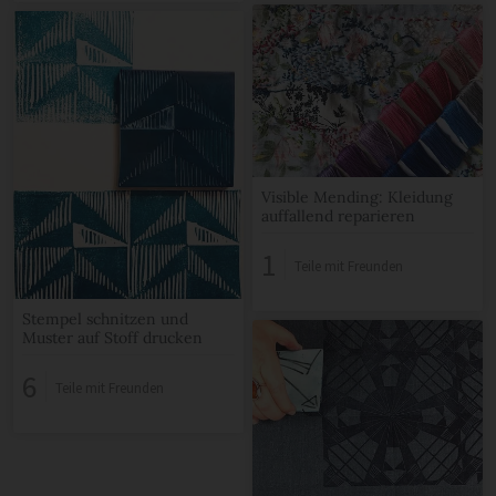
Visible Mending: Kleidung
auffallend reparieren
1
Teile mit Freunden
Stempel schnitzen und
Muster auf Stoff drucken
6
Teile mit Freunden