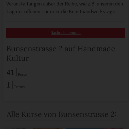
Veranstaltungen außer der Reihe, wie z.B. unseren den
Tag der offenen Tür oder die Kunsthandwerkstage.
Nachricht senden
Bunsenstrasse 2 auf Handmade
Kultur
41
Kurse
1
Termin
Alle Kurse von Bunsenstrasse 2: