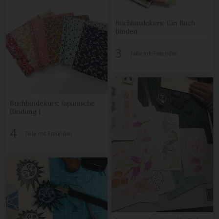
Buchbindekurs: Ein Buch
binden
3
Teile mit Freunden
Buchbindekurs: Japanische
Bindung I
4
Teile mit Freunden