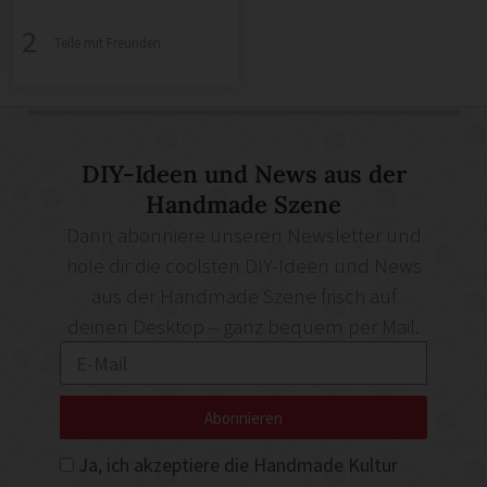
Bunsenstrasse 2 in Hamburg
2
Teile mit Freunden
DIY-Ideen und News aus der
Handmade Szene
Dann abonniere unseren Newsletter und
hole dir die coolsten DIY-Ideen und News
aus der Handmade Szene frisch auf
deinen Desktop – ganz bequem per Mail.
Abonnieren
Ja, ich akzeptiere die Handmade Kultur