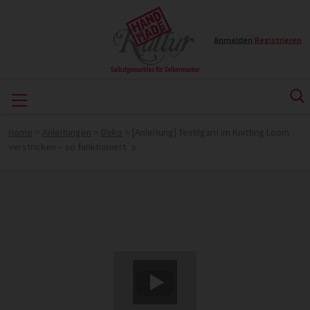
Anmelden
|
Registrieren
Home
>
Anleitungen
>
Deko
>
[Anleitung] Textilgarn im Knitting Loom
verstricken – so funktioniert`s