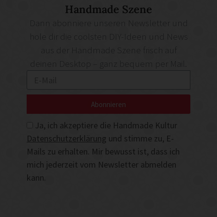
Handmade Szene
Dann abonniere unseren Newsletter und
hole dir die coolsten DIY-Ideen und News
aus der Handmade Szene frisch auf
deinen Desktop – ganz bequem per Mail.
Abonnieren
Ja, ich akzeptiere die Handmade Kultur
Datenschutzerklärung
und stimme zu, E-
Mails zu erhalten. Mir bewusst ist, dass ich
mich jederzeit vom Newsletter abmelden
kann.