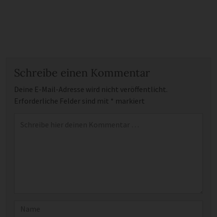
Schreibe einen Kommentar
Deine E-Mail-Adresse wird nicht veröffentlicht.
Erforderliche Felder sind mit
*
markiert
Kommentar
*
Name